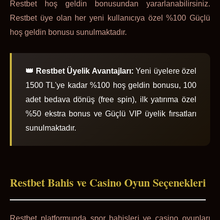
Restbet hoş geldin bonusundan yararlanabilirsiniz.
Restbet üye olan her yeni kullanıcıya özel %100 Güçlü
hoş geldin bonusu sunulmaktadır.
👑 Restbet Üyelik Avantajları:
Yeni üyelere özel
1500 TL'ye kadar %100 hoş geldin bonusu, 100
adet bedava dönüş (free spin), ilk yatırıma özel
%50 ekstra bonus ve Güçlü VIP üyelik fırsatları
sunulmaktadır.
Restbet Bahis ve Casino Oyun Seçenekleri
Restbet platformunda spor bahisleri ve casino oyunları