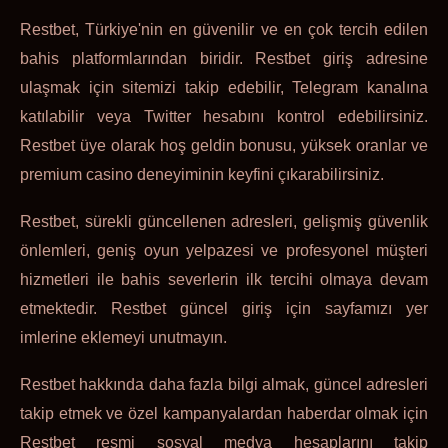
Restbet, Türkiye'nin en güvenilir ve en çok tercih edilen
bahis platformlarından biridir. Restbet giriş adresine
ulaşmak için sitemizi takip edebilir, Telegram kanalına
katılabilir veya Twitter hesabını kontrol edebilirsiniz.
Restbet üye olarak hoş geldin bonusu, yüksek oranlar ve
premium casino deneyiminin keyfini çıkarabilirsiniz.
Restbet, sürekli güncellenen adresleri, gelişmiş güvenlik
önlemleri, geniş oyun yelpazesi ve profesyonel müşteri
hizmetleri ile bahis severlerin ilk tercihi olmaya devam
etmektedir. Restbet güncel giriş için sayfamızı yer
imlerine eklemeyi unutmayın.
Restbet hakkında daha fazla bilgi almak, güncel adresleri
takip etmek ve özel kampanyalardan haberdar olmak için
Restbet resmi sosyal medya hesaplarını takip