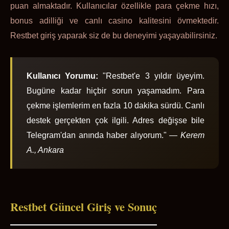
puan almaktadır. Kullanıcılar özellikle para çekme hızı,
bonus adilliği ve canlı casino kalitesini övmektedir.
Restbet giriş yaparak siz de bu deneyimi yaşayabilirsiniz.
Kullanıcı Yorumu:
"Restbet'e 3 yıldır üyeyim.
Bugüne kadar hiçbir sorun yaşamadım. Para
çekme işlemlerim en fazla 10 dakika sürdü. Canlı
destek gerçekten çok ilgili. Adres değişse bile
Telegram'dan anında haber alıyorum." —
Kerem
A., Ankara
Restbet Güncel Giriş ve Sonuç