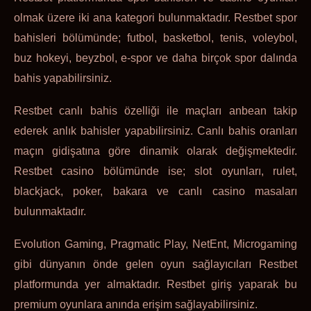
olmak üzere iki ana kategori bulunmaktadır. Restbet spor
bahisleri bölümünde; futbol, basketbol, tenis, voleybol,
buz hokeyi, beyzbol, e-spor ve daha birçok spor dalında
bahis yapabilirsiniz.
Restbet canlı bahis özelliği ile maçları anbean takip
ederek anlık bahisler yapabilirsiniz. Canlı bahis oranları
maçın gidişatına göre dinamik olarak değişmektedir.
Restbet casino bölümünde ise; slot oyunları, rulet,
blackjack, poker, bakara ve canlı casino masaları
bulunmaktadır.
Evolution Gaming, Pragmatic Play, NetEnt, Microgaming
gibi dünyanın önde gelen oyun sağlayıcıları Restbet
platformunda yer almaktadır. Restbet giriş yaparak bu
premium oyunlara anında erişim sağlayabilirsiniz.