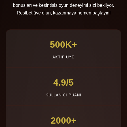
bonusları ve kesintisiz oyun deneyimi sizi bekliyor.
Restbet üye olun, kazanmaya hemen başlayın!
500K+
AKTIF ÜYE
4.9/5
KULLANICI PUANI
2000+