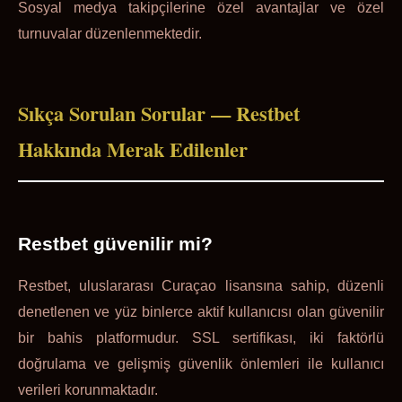
Sosyal medya takipçilerine özel avantajlar ve özel
turnuvalar düzenlenmektedir.
Sıkça Sorulan Sorular — Restbet
Hakkında Merak Edilenler
Restbet güvenilir mi?
Restbet, uluslararası Curaçao lisansına sahip, düzenli
denetlenen ve yüz binlerce aktif kullanıcısı olan güvenilir
bir bahis platformudur. SSL sertifikası, iki faktörlü
doğrulama ve gelişmiş güvenlik önlemleri ile kullanıcı
verileri korunmaktadır.