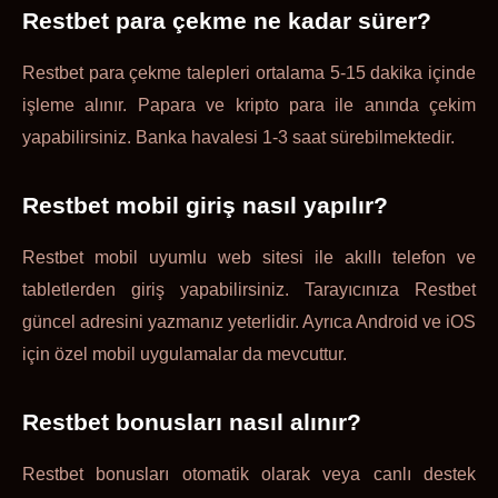
Restbet para çekme ne kadar sürer?
Restbet para çekme talepleri ortalama 5-15 dakika içinde
işleme alınır. Papara ve kripto para ile anında çekim
yapabilirsiniz. Banka havalesi 1-3 saat sürebilmektedir.
Restbet mobil giriş nasıl yapılır?
Restbet mobil uyumlu web sitesi ile akıllı telefon ve
tabletlerden giriş yapabilirsiniz. Tarayıcınıza Restbet
güncel adresini yazmanız yeterlidir. Ayrıca Android ve iOS
için özel mobil uygulamalar da mevcuttur.
Restbet bonusları nasıl alınır?
Restbet bonusları otomatik olarak veya canlı destek