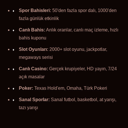
Spor Bahisleri:
50'den fazla spor dalı, 1000'den
fazla günlük etkinlik
Canlı Bahis:
Anlık oranlar, canlı maç izleme, hızlı
bahis kuponu
Slot Oyunları:
2000+ slot oyunu, jackpotlar,
megaways serisi
Canlı Casino:
Gerçek krupiyeler, HD yayın, 7/24
açık masalar
Poker:
Texas Hold'em, Omaha, Türk Pokeri
Sanal Sporlar:
Sanal futbol, basketbol, at yarışı,
tazı yarışı