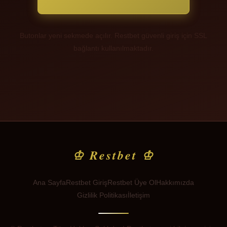
Butonlar yeni sekmede açılır. Restbet güvenli giriş için SSL
bağlantı kullanılmaktadır.
♔ Restbet ♔
Ana Sayfa
Restbet Giriş
Restbet Üye Ol
Hakkımızda
Gizlilik Politikası
İletişim