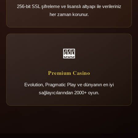
256-bit SSL şifreleme ve lisanslı altyapı ile verileriniz
her zaman korunur.
🎰
Premium Casino
Evolution, Pragmatic Play ve dünyanın en iyi
sağlayıcılarından 2000+ oyun.