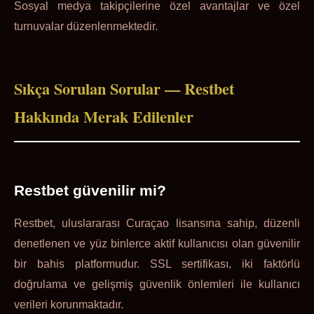
Sosyal medya takipçilerine özel avantajlar ve özel
turnuvalar düzenlenmektedir.
Sıkça Sorulan Sorular — Restbet
Hakkında Merak Edilenler
Restbet güvenilir mi?
Restbet, uluslararası Curaçao lisansına sahip, düzenli
denetlenen ve yüz binlerce aktif kullanıcısı olan güvenilir
bir bahis platformudur. SSL sertifikası, iki faktörlü
doğrulama ve gelişmiş güvenlik önlemleri ile kullanıcı
verileri korunmaktadır.