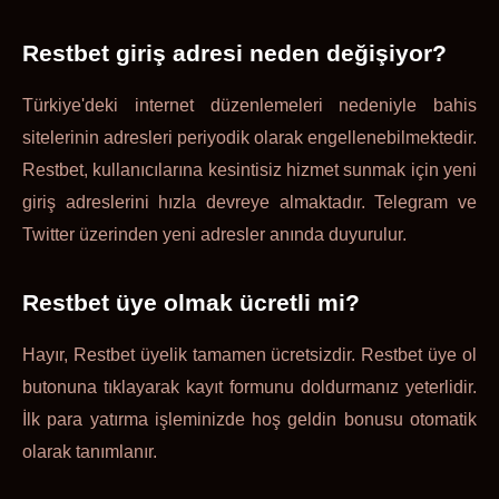
Restbet giriş adresi neden değişiyor?
Türkiye'deki internet düzenlemeleri nedeniyle bahis
sitelerinin adresleri periyodik olarak engellenebilmektedir.
Restbet, kullanıcılarına kesintisiz hizmet sunmak için yeni
giriş adreslerini hızla devreye almaktadır. Telegram ve
Twitter üzerinden yeni adresler anında duyurulur.
Restbet üye olmak ücretli mi?
Hayır, Restbet üyelik tamamen ücretsizdir. Restbet üye ol
butonuna tıklayarak kayıt formunu doldurmanız yeterlidir.
İlk para yatırma işleminizde hoş geldin bonusu otomatik
olarak tanımlanır.