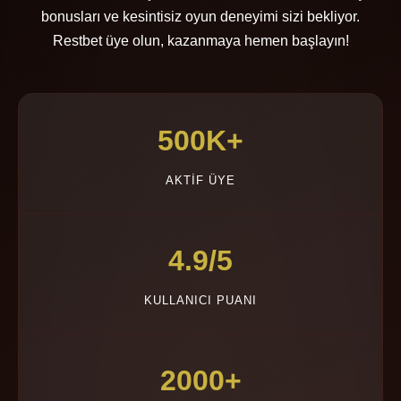
bonusları ve kesintisiz oyun deneyimi sizi bekliyor.
Restbet üye olun, kazanmaya hemen başlayın!
500K+
AKTIF ÜYE
4.9/5
KULLANICI PUANI
2000+