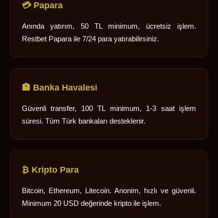
💳 Papara
Anında yatırım, 50 TL minimum, ücretsiz işlem.
Restbet Papara ile 7/24 para yatırabilirsiniz.
🏦 Banka Havalesi
Güvenli transfer, 100 TL minimum, 1-3 saat işlem
süresi. Tüm Türk bankaları desteklenir.
₿ Kripto Para
Bitcoin, Ethereum, Litecoin. Anonim, hızlı ve güvenli.
Minimum 20 USD değerinde kripto ile işlem.