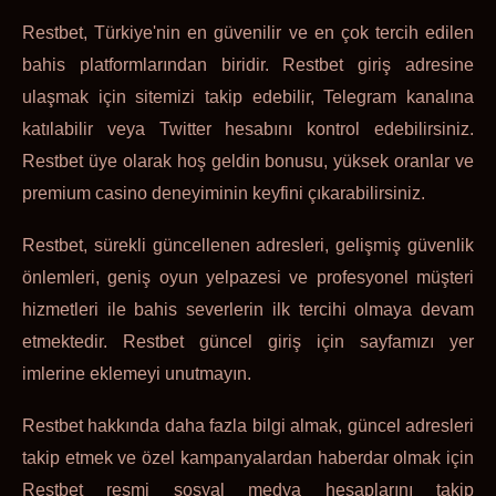
Restbet, Türkiye'nin en güvenilir ve en çok tercih edilen
bahis platformlarından biridir. Restbet giriş adresine
ulaşmak için sitemizi takip edebilir, Telegram kanalına
katılabilir veya Twitter hesabını kontrol edebilirsiniz.
Restbet üye olarak hoş geldin bonusu, yüksek oranlar ve
premium casino deneyiminin keyfini çıkarabilirsiniz.
Restbet, sürekli güncellenen adresleri, gelişmiş güvenlik
önlemleri, geniş oyun yelpazesi ve profesyonel müşteri
hizmetleri ile bahis severlerin ilk tercihi olmaya devam
etmektedir. Restbet güncel giriş için sayfamızı yer
imlerine eklemeyi unutmayın.
Restbet hakkında daha fazla bilgi almak, güncel adresleri
takip etmek ve özel kampanyalardan haberdar olmak için
Restbet resmi sosyal medya hesaplarını takip