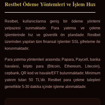
Restbet Ödeme Yöntemleri ve İşlem Hızı
Restbet, kullanıcılarına geniş bir ödeme yöntemi
yelpazesi sunmaktadır. Para yatırma ve çekme
işlemlerinde hız ve güvenlik ön plandadır. Restbet
üzerinden yapılan tüm finansal işlemler SSL şifreleme ile
korunmaktadır.
Para yatırma yöntemleri arasında; Papara, Paycell, banka
havalesi, kripto para (Bitcoin, Ethereum, Litecoin),
cepbank, QR kod ve havale/EFT bulunmaktadır. Minimum
yatırım tutarı 50 TL'dir. Restbet para çekme talepleri
genellikle 5-30 dakika içinde işleme alınmaktadır.