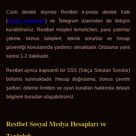
Canlı destek dışında Restbet e-posta destek hattı
(
[email protected]
) ve Telegram üzerinden de iletişim
kurabilirsiniz. Restbet müşteri temsilcileri, para yatırma/
çekme, bonus talepleri, teknik sorunlar ve hesap
güvenliği konularında yardımcı olmaktadır. Ortalama yanıt
süresi 1-2 dakikadır.
Restbet ayrıca kapsamlı bir SSS (Sıkça Sorulan Sorular)
bölümü sunmaktadır. Hesap doğrulama, bonus çevrim
şartları, ödeme limitleri ve oyun kuralları hakkında detaylı
bilgilere buradan ulaşabilirsiniz.
Restbet Sosyal Medya Hesapları ve
Topluluk