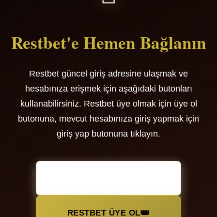
Restbet'e Hemen Bağlanın
Restbet güncel giriş adresine ulaşmak ve
hesabınıza erişmek için aşağıdaki butonları
kullanabilirsiniz. Restbet üye olmak için üye ol
butonuna, mevcut hesabınıza giriş yapmak için
giriş yap butonuna tıklayın.
👆
RESTBET GIRIŞ YAP
👑
RESTBET ÜYE OL