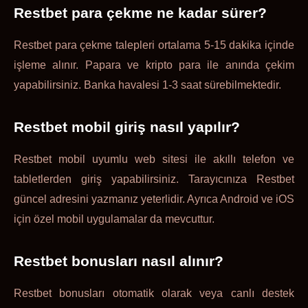
Restbet para çekme ne kadar sürer?
Restbet para çekme talepleri ortalama 5-15 dakika içinde
işleme alınır. Papara ve kripto para ile anında çekim
yapabilirsiniz. Banka havalesi 1-3 saat sürebilmektedir.
Restbet mobil giriş nasıl yapılır?
Restbet mobil uyumlu web sitesi ile akıllı telefon ve
tabletlerden giriş yapabilirsiniz. Tarayıcınıza Restbet
güncel adresini yazmanız yeterlidir. Ayrıca Android ve iOS
için özel mobil uygulamalar da mevcuttur.
Restbet bonusları nasıl alınır?
Restbet bonusları otomatik olarak veya canlı destek