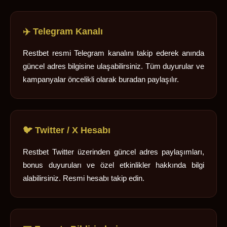
✈️ Telegram Kanalı
Restbet resmi Telegram kanalını takip ederek anında
güncel adres bilgisine ulaşabilirsiniz. Tüm duyurular ve
kampanyalar öncelikli olarak buradan paylaşılır.
🐦 Twitter / X Hesabı
Restbet Twitter üzerinden güncel adres paylaşımları,
bonus duyuruları ve özel etkinlikler hakkında bilgi
alabilirsiniz. Resmi hesabı takip edin.