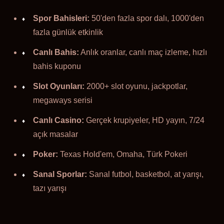
Spor Bahisleri:
50'den fazla spor dalı, 1000'den
fazla günlük etkinlik
Canlı Bahis:
Anlık oranlar, canlı maç izleme, hızlı
bahis kuponu
Slot Oyunları:
2000+ slot oyunu, jackpotlar,
megaways serisi
Canlı Casino:
Gerçek krupiyeler, HD yayın, 7/24
açık masalar
Poker:
Texas Hold'em, Omaha, Türk Pokeri
Sanal Sporlar:
Sanal futbol, basketbol, at yarışı,
tazı yarışı