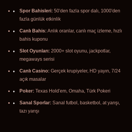
Spor Bahisleri:
50'den fazla spor dalı, 1000'den
fazla günlük etkinlik
Canlı Bahis:
Anlık oranlar, canlı maç izleme, hızlı
bahis kuponu
Slot Oyunları:
2000+ slot oyunu, jackpotlar,
megaways serisi
Canlı Casino:
Gerçek krupiyeler, HD yayın, 7/24
açık masalar
Poker:
Texas Hold'em, Omaha, Türk Pokeri
Sanal Sporlar:
Sanal futbol, basketbol, at yarışı,
tazı yarışı