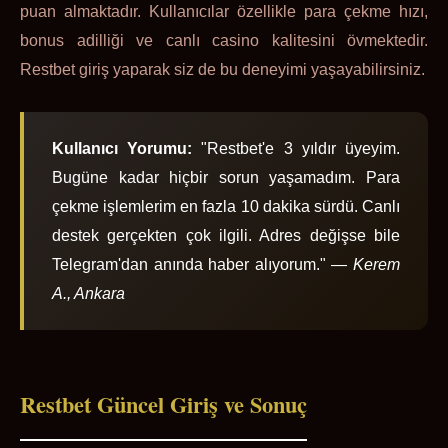
puan almaktadır. Kullanıcılar özellikle para çekme hızı,
bonus adilliği ve canlı casino kalitesini övmektedir.
Restbet giriş yaparak siz de bu deneyimi yaşayabilirsiniz.
Kullanıcı Yorumu:
"Restbet'e 3 yıldır üyeyim.
Bugüne kadar hiçbir sorun yaşamadım. Para
çekme işlemlerim en fazla 10 dakika sürdü. Canlı
destek gerçekten çok ilgili. Adres değişse bile
Telegram'dan anında haber alıyorum." —
Kerem
A., Ankara
Restbet Güncel Giriş ve Sonuç