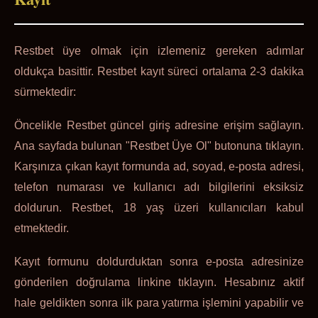
Restbet üye olmak için izlemeniz gereken adımlar
oldukça basittir. Restbet kayıt süreci ortalama 2-3 dakika
sürmektedir:
Öncelikle Restbet güncel giriş adresine erişim sağlayın.
Ana sayfada bulunan "Restbet Üye Ol" butonuna tıklayın.
Karşınıza çıkan kayıt formunda ad, soyad, e-posta adresi,
telefon numarası ve kullanıcı adı bilgilerini eksiksiz
doldurun. Restbet, 18 yaş üzeri kullanıcıları kabul
etmektedir.
Kayıt formunu doldurduktan sonra e-posta adresinize
gönderilen doğrulama linkine tıklayın. Hesabınız aktif
hale geldikten sonra ilk para yatırma işlemini yapabilir ve