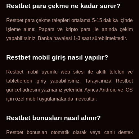
Restbet para çekme ne kadar sürer?
Restbet para çekme talepleri ortalama 5-15 dakika içinde
işleme alınır. Papara ve kripto para ile anında çekim
yapabilirsiniz. Banka havalesi 1-3 saat sürebilmektedir.
Restbet mobil giriş nasıl yapılır?
Restbet mobil uyumlu web sitesi ile akıllı telefon ve
tabletlerden giriş yapabilirsiniz. Tarayıcınıza Restbet
güncel adresini yazmanız yeterlidir. Ayrıca Android ve iOS
için özel mobil uygulamalar da mevcuttur.
Restbet bonusları nasıl alınır?
Restbet bonusları otomatik olarak veya canlı destek