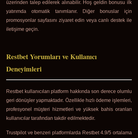
üzerinden talep edilerek alınabilir. Hoş geldin bonusu ilk
yatırımda otomatik tanımlanır. Diğer bonuslar için
promosyonlar sayfasını ziyaret edin veya canlı destek ile
iletişime geçin.
Restbet Yorumları ve Kullanıcı
Deneyimleri
Restbet kullanıcıları platform hakkında son derece olumlu
geri dönüşler yapmaktadır. Özellikle hızlı ödeme işlemleri,
profesyonel müşteri hizmetleri ve yüksek bahis oranları
kullanıcılar tarafından takdir edilmektedir.
Trustpilot ve benzeri platformlarda Restbet 4.9/5 ortalama