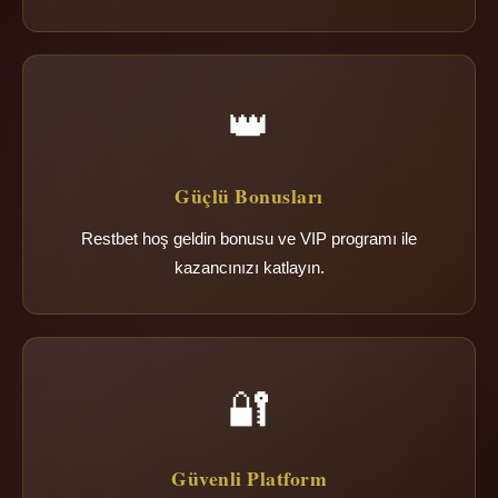
👑
Güçlü Bonusları
Restbet hoş geldin bonusu ve VIP programı ile
kazancınızı katlayın.
🔐
Güvenli Platform