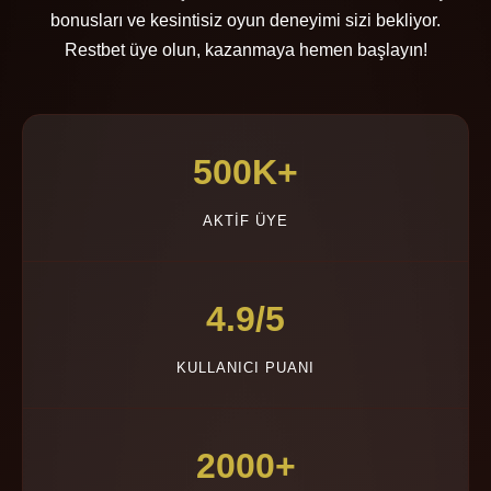
bonusları ve kesintisiz oyun deneyimi sizi bekliyor.
Restbet üye olun, kazanmaya hemen başlayın!
500K+
AKTIF ÜYE
4.9/5
KULLANICI PUANI
2000+