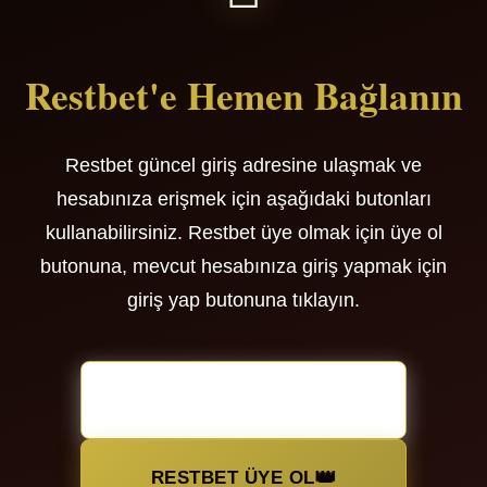
Restbet'e Hemen Bağlanın
Restbet güncel giriş adresine ulaşmak ve
hesabınıza erişmek için aşağıdaki butonları
kullanabilirsiniz. Restbet üye olmak için üye ol
butonuna, mevcut hesabınıza giriş yapmak için
giriş yap butonuna tıklayın.
👆
RESTBET GIRIŞ YAP
👑
RESTBET ÜYE OL