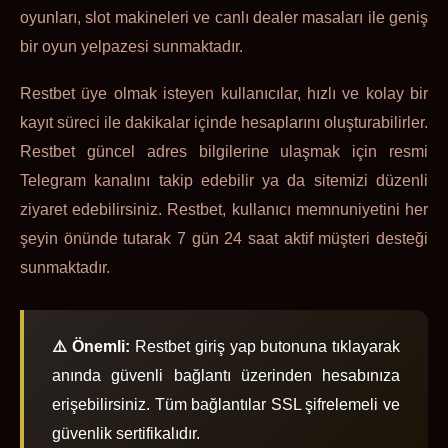
oyunları, slot makineleri ve canlı dealer masaları ile geniş
bir oyun yelpazesi sunmaktadır.
Restbet üye olmak isteyen kullanıcılar, hızlı ve kolay bir
kayıt süreci ile dakikalar içinde hesaplarını oluşturabilirler.
Restbet güncel adres bilgilerine ulaşmak için resmi
Telegram kanalını takip edebilir ya da sitemizi düzenli
ziyaret edebilirsiniz. Restbet, kullanıcı memnuniyetini her
şeyin önünde tutarak 7 gün 24 saat aktif müşteri desteği
sunmaktadır.
⚠️ Önemli:
Restbet giriş yap butonuna tıklayarak
anında güvenli bağlantı üzerinden hesabınıza
erişebilirsiniz. Tüm bağlantılar SSL şifrelemeli ve
güvenlik sertifikalıdır.