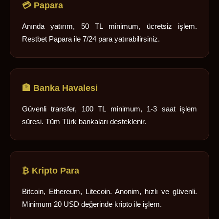
💳 Papara
Anında yatırım, 50 TL minimum, ücretsiz işlem.
Restbet Papara ile 7/24 para yatırabilirsiniz.
🏦 Banka Havalesi
Güvenli transfer, 100 TL minimum, 1-3 saat işlem
süresi. Tüm Türk bankaları desteklenir.
₿ Kripto Para
Bitcoin, Ethereum, Litecoin. Anonim, hızlı ve güvenli.
Minimum 20 USD değerinde kripto ile işlem.